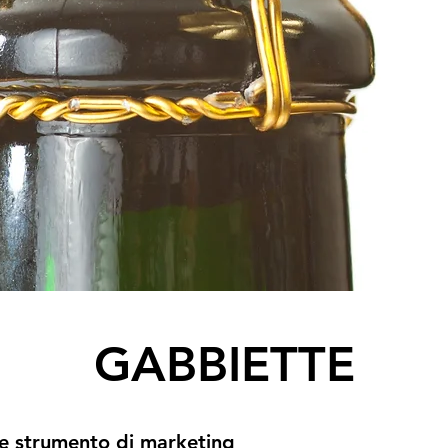
GABBIETTE
e strumento di marketing