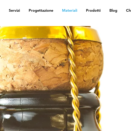
Servizi
Progettazione
Materiali
Prodotti
Blog
Ch