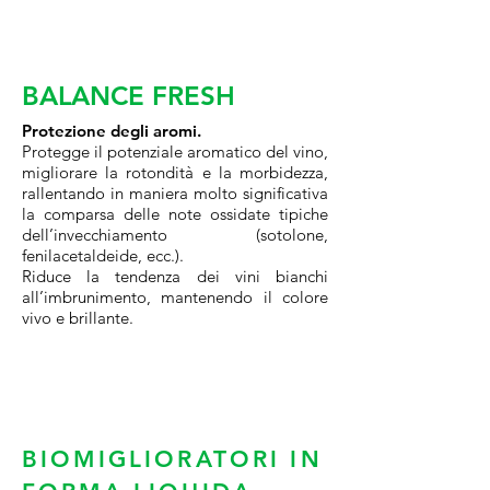
BALANCE FRESH
Protezione degli aromi.
Protegge il potenziale aromatico del vino,
migliorare la rotondità e la morbidezza,
rallentando in maniera molto significativa
la comparsa delle note ossidate tipiche
dell’invecchiamento (sotolone,
fenilacetaldeide, ecc.).
Riduce la tendenza dei vini bianchi
all’imbrunimento, mantenendo il colore
vivo e brillante.
BIOMIGLIORATORI IN