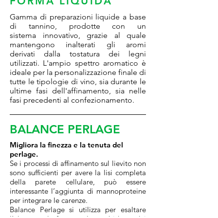
FORMA LIQUIDA
Gamma di preparazioni liquide a base
di tannino, prodotte con un
sistema innovativo, grazie al quale
mantengono inalterati gli aromi
derivati dalla tostatura dei legni
utilizzati. L'ampio spettro aromatico è
ideale per la personalizzazione finale di
tutte le tipologie di vino, sia durante le
ultime fasi dell'affinamento, sia nelle
fasi precedenti al confezionamento.
BALANCE PERLAGE
Migliora la finezza e la tenuta del
perlage.
Se i processi di affinamento sul lievito non
sono sufficienti per avere la lisi completa
della parete cellulare, può essere
interessante l’aggiunta di mannoproteine
per integrare le carenze.
Balance Perlage si utilizza per esaltare