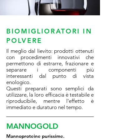
BIOMIGLIORATORI IN
POLVERE
Il meglio dal lievito: prodotti ottenuti
con procedimenti innovativi che
permettono di estrarre, frazionare e
separare i componenti più
interessanti dal punto di vista
enologico.
Questi preparati sono semplici da
utilizzare, la loro efficacia è testabile e
riproducibile, mentre l'effetto è
immediato e duraturo nel tempo.
MANNOGOLD
Mannoproteine purissime.