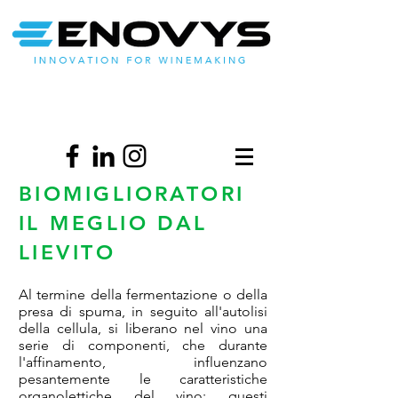
BIOMIGLIORATORI
IL MEGLIO DAL
LIEVITO
Al termine della fermentazione o della
presa di spuma, in seguito all'autolisi
della cellula, si liberano nel vino una
serie di componenti, che durante
l'affinamento, influenzano
pesantemente le caratteristiche
organolettiche del vino; questi